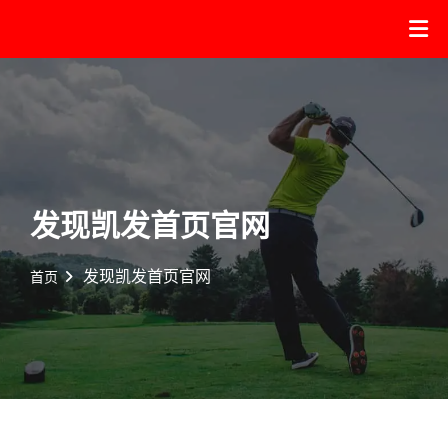
发现凯发首页官网
发现凯发首页官网
首页