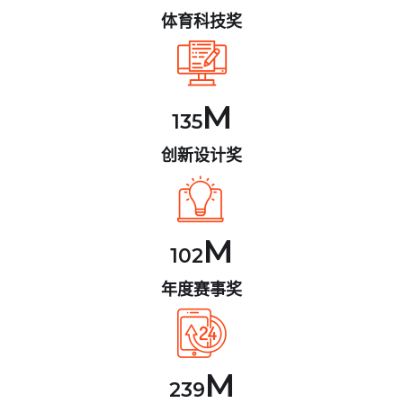
体育科技奖
M
135
创新设计奖
M
102
年度赛事奖
M
239