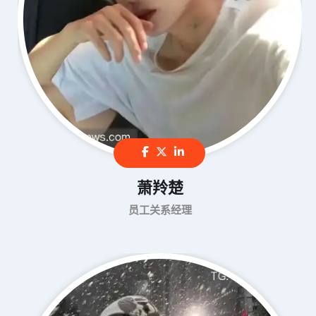
萧羚楚
员工关系经理