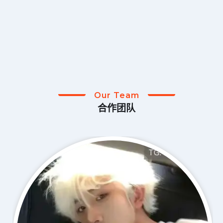
Our Team
合作团队