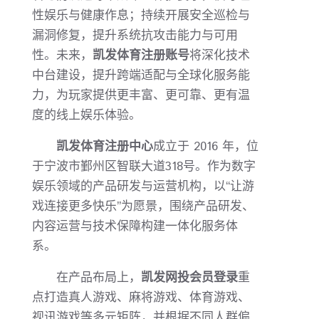
性娱乐与健康作息；持续开展安全巡检与
漏洞修复，提升系统抗攻击能力与可用
性。未来，
凯发体育注册账号
将深化技术
中台建设，提升跨端适配与全球化服务能
力，为玩家提供更丰富、更可靠、更有温
度的线上娱乐体验。
凯发体育注册中心
成立于 2016 年，位
于宁波市鄞州区智联大道318号。作为数字
娱乐领域的产品研发与运营机构，以“让游
戏连接更多快乐”为愿景，围绕产品研发、
内容运营与技术保障构建一体化服务体
系。
在产品布局上，
凯发网投会员登录
重
点打造真人游戏、麻将游戏、体育游戏、
视讯游戏等多元矩阵，并根据不同人群偏