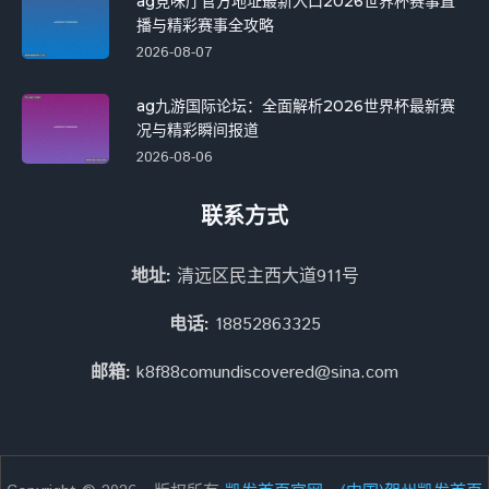
ag竞咪厅官方地址最新入口2026世界杯赛事直
播与精彩赛事全攻略
2026-08-07
ag九游国际论坛：全面解析2026世界杯最新赛
况与精彩瞬间报道
2026-08-06
联系方式
地址:
清远区民主西大道911号
电话:
18852863325
邮箱:
k8f88comundiscovered@sina.com