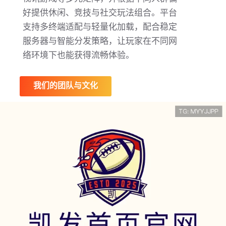
好提供休闲、竞技与社交玩法组合。平台
支持多终端适配与轻量化加载，配合稳定
服务器与智能分发策略，让玩家在不同网
络环境下也能获得流畅体验。
我们的团队与文化