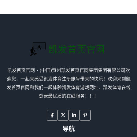
凯发首页官网 - (中国)贺州凯发首页官网集团集团有限公司欢
迎您，一起来感受凯发体育注册账号带来的快乐！欢迎来到凯
发首页官网和我们一起体验凯发体育游戏网址、凯发体育在线
登录最优质的在线服务！！！
导航