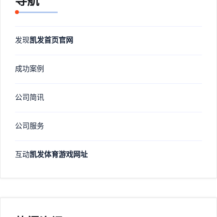
导航
发现
凯发首页官网
成功案例
公司简讯
公司服务
互动
凯发体育游戏网址