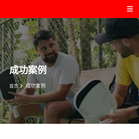
成功案例
成功案例
首页