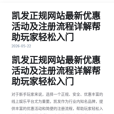
凯发正规网站最新优惠
活动及注册流程详解帮
助玩家轻松入门
2026-05-22
凯发正规网站最新优惠
活动及注册流程详解帮
助玩家轻松入门
对于新手玩家来说，选择一个正规、安全、优惠丰富的
线上娱乐平台尤为重要。凯发作为行业内知名品牌，提
供丰富的优惠活动和简便的注册流程，帮助玩家轻松入