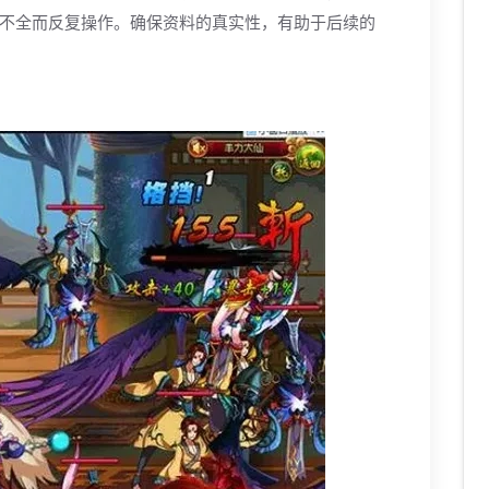
不全而反复操作。确保资料的真实性，有助于后续的