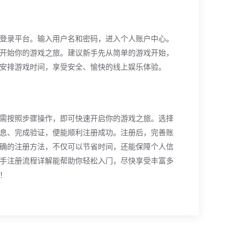
登录平台。输入用户名和密码，进入个人账户中心。
开始你的游戏之旅。建议新手先从简单的游戏开始，
安排游戏时间，享受安全、愉快的线上娱乐体验。
需按照步骤操作，即可快速开启你的游戏之旅。选择
息、完成验证，便能顺利注册成功。注册后，完善账
确的注册方法，不仅可以节省时间，还能保障个人信
手注册流程详解能帮助你轻松入门，尽快享受丰富多
！