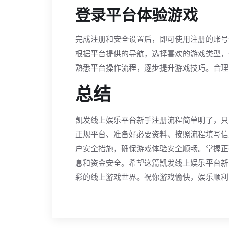
登录平台体验游戏
完成注册和安全设置后，即可使用注册的账号
根据平台提供的导航，选择喜欢的游戏类型，
熟悉平台操作流程，逐步提升游戏技巧。合理
总结
凯发线上娱乐平台新手注册流程简单明了，只
正规平台、准备好必要资料、按照流程填写信
户安全措施，确保游戏体验安全顺畅。掌握正
息和资金安全。希望这篇凯发线上娱乐平台新
彩的线上游戏世界。祝你游戏愉快，娱乐顺利