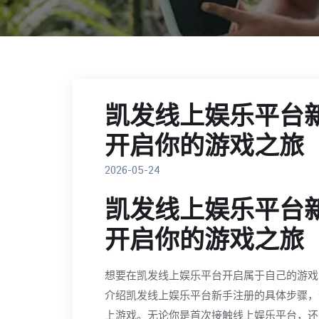
凯发线上娱乐平台
开启你的游戏之旅
2026-05-24
凯发线上娱乐平台
开启你的游戏之旅
想要在凯发线上娱乐平台开启属于自己的游戏
介绍凯发线上娱乐平台新手注册的具体步骤，
上游戏。无论你是首次接触线上娱乐平台，还