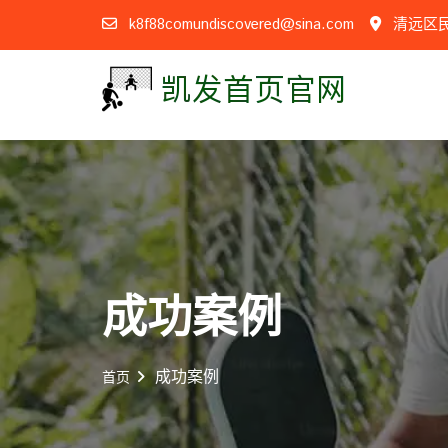
k8f88comundiscovered@sina.com
清远区民
成功案例
成功案例
首页