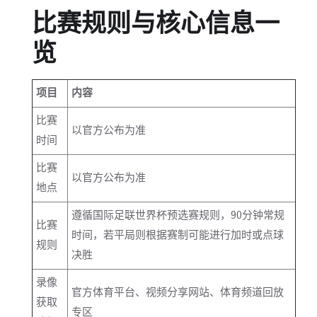
比赛规则与核心信息一
览
项目
内容
比赛
以官方公布为准
时间
比赛
以官方公布为准
地点
遵循国际足联世界杯预选赛规则，90分钟常规
比赛
时间，若平局则根据赛制可能进行加时或点球
规则
决胜
录像
官方体育平台、视频分享网站、体育频道回放
获取
专区