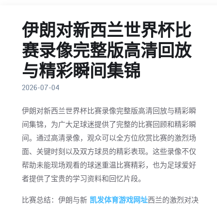
伊朗对新西兰世界杯比
赛录像完整版高清回放
与精彩瞬间集锦
2026-07-04
伊朗对新西兰世界杯比赛录像完整版高清回放与精彩瞬
间集锦，为广大足球迷提供了完整的比赛回顾和精彩瞬
间。通过高清录像，观众可以全方位欣赏比赛的激烈场
面、关键时刻以及双方球员的精彩表现。这些录像不仅
帮助未能现场观看的球迷重温比赛精彩，也为足球爱好
者提供了宝贵的学习资料和回忆片段。
比赛总结：伊朗与新
凯发体育游戏网址
西兰的激烈对决