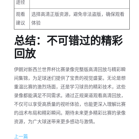
途径
观看
选择高清正版资源，避免非法盗版，确保观看
建议
体验
总结：不可错过的精彩
回放
伊朗对新西兰世界杯比赛录像完整版高清回放与精彩瞬
间集锦，为足球迷们提供了宝贵的视觉盛宴。无论是想
重温比赛的激烈场面，还是学习球员的精彩技术，这些
录像都能满足不同需求。通过正规渠道观看高清回放，
不仅可以享受高质量的视听体验，也能更深入理解比赛
的战术布局和精彩瞬间。期待未来更多精彩比赛的录像
资源，为广大球迷带来更多感动与激情。
上一篇