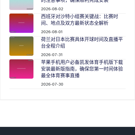
的注意事项，确保顺利完成安装
2026-08-02
西班牙对沙特小组赛关键战：比赛时
间、地点及双方最新状态全解析
2026-08-01
荷兰对日本比赛具体开球时间及直播平
台全程介绍
2026-07-31
苹果手机用户必备凯发体育手机版下载
安装最新版指南，确保您第一时间体验
最全体育赛事直播
2026-07-30