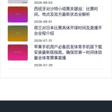
2026-08-02
西班牙对沙特小组赛关键战：比赛时
间、地点及双方最新状态全解析
2026-08-01
荷兰对日本比赛具体开球时间及直播平
台全程介绍
2026-07-31
苹果手机用户必备凯发体育手机版下载
安装最新版指南，确保您第一时间体验
最全体育赛事直播
2026-07-30