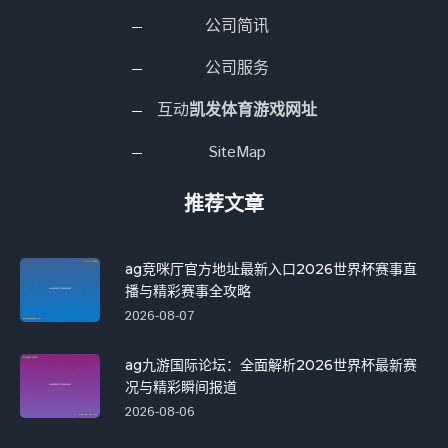
公司简讯
公司服务
互动
凯发体育游戏网址
SiteMap
推荐文章
ag竞咪厅官方地址最新入口2026世界杯赛事直
播与精彩赛事全攻略
2026-08-07
ag九游国际论坛：全面解析2026世界杯最新赛
况与精彩瞬间报道
2026-08-06