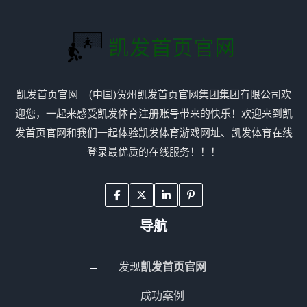
凯发首页官网 - (中国)贺州凯发首页官网集团集团有限公司欢
迎您，一起来感受凯发体育注册账号带来的快乐！欢迎来到凯
发首页官网和我们一起体验凯发体育游戏网址、凯发体育在线
登录最优质的在线服务！！！
导航
发现
凯发首页官网
成功案例