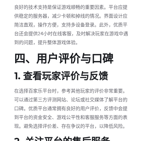
良好的技术支持是保证游戏顺畅的重要因素。平台应提
供稳定的服务器，减少卡顿和掉线的情况。界面设计应
简洁直观，操作方便，支持多设备登录。此外，优质平
台还会提供24小时在线客服，及时解决玩家在游戏中遇
到的问题，提升整体游戏体验。
四、用户评价与口碑
1. 查看玩家评价与反馈
在选择百家乐平台时，参考其他玩家的评价非常重要。
可以通过第三方评测网站、论坛或社交媒体了解平台的
口碑。优质平台通常拥有良好的用户评价，反馈中会提
到平台的资金安全、游戏公平性和客服服务等方面的表
现。避免选择评价差、存在争议的平台，以降低风险。