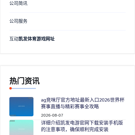
公司简讯
公司服务
互动
凯发体育游戏网址
热门资讯
ag竞咪厅官方地址最新入口2026世界杯
赛事直播与精彩赛事全攻略
2026-08-07
详细介绍凯发电游官网下载安装手机版
的注意事项，确保顺利完成安装