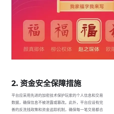
2. 资金安全保障措施
平台应采用先进的加密技术保护玩家的个人信息和交易
数据，确保信息不被泄露或篡改。此外，平台应设有完
善的反洗钱政策和资金追踪机制，确保每一笔交易都合