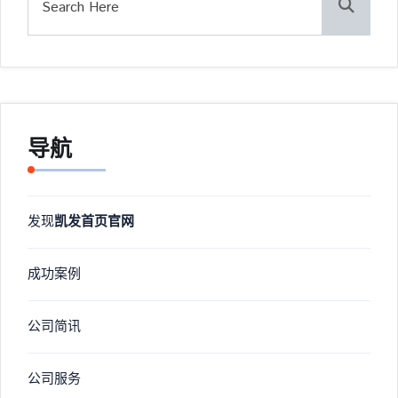
导航
发现
凯发首页官网
成功案例
公司简讯
公司服务