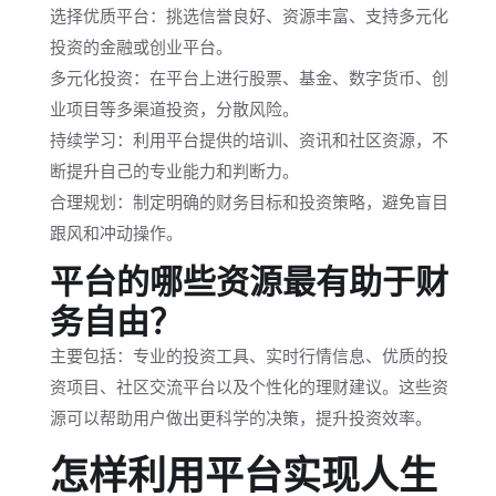
选择优质平台：挑选信誉良好、资源丰富、支持多元化
投资的金融或创业平台。
多元化投资：在平台上进行股票、基金、数字货币、创
业项目等多渠道投资，分散风险。
持续学习：利用平台提供的培训、资讯和社区资源，不
断提升自己的专业能力和判断力。
合理规划：制定明确的财务目标和投资策略，避免盲目
跟风和冲动操作。
平台的哪些资源最有助于财
务自由？
主要包括：专业的投资工具、实时行情信息、优质的投
资项目、社区交流平台以及个性化的理财建议。这些资
源可以帮助用户做出更科学的决策，提升投资效率。
怎样利用平台实现人生