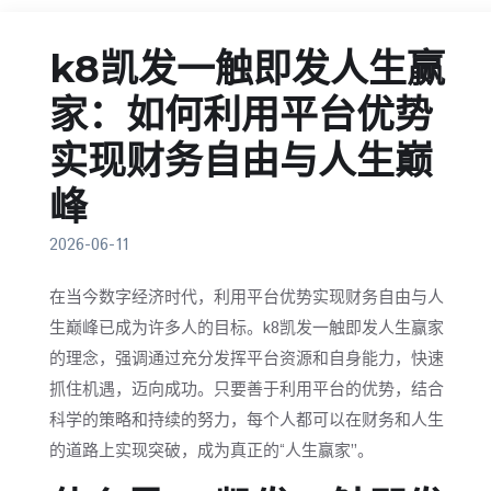
k8凯发一触即发人生赢
家：如何利用平台优势
实现财务自由与人生巅
峰
2026-06-11
在当今数字经济时代，利用平台优势实现财务自由与人
生巅峰已成为许多人的目标。k8凯发一触即发人生赢家
的理念，强调通过充分发挥平台资源和自身能力，快速
抓住机遇，迈向成功。只要善于利用平台的优势，结合
科学的策略和持续的努力，每个人都可以在财务和人生
的道路上实现突破，成为真正的“人生赢家”。