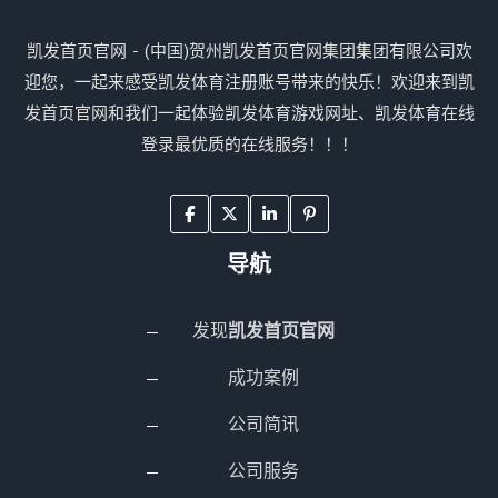
凯发首页官网 - (中国)贺州凯发首页官网集团集团有限公司欢
迎您，一起来感受凯发体育注册账号带来的快乐！欢迎来到凯
发首页官网和我们一起体验凯发体育游戏网址、凯发体育在线
登录最优质的在线服务！！！
导航
发现
凯发首页官网
成功案例
公司简讯
公司服务