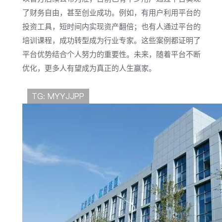
了财务自由，甚至创业成功。例如，有用户利用平台的
投资工具，短时间内实现资产翻倍；也有人通过平台的
培训课程，成功转型成为行业专家。这些案例都证明了
平台优势结合个人努力的重要性。未来，随着平台不断
优化，更多人有望成为真正的人生赢家。