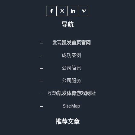
导航
发现
凯发首页官网
成功案例
公司简讯
公司服务
互动
凯发体育游戏网址
SiteMap
推荐文章