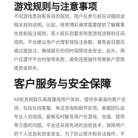
游戏规则与注意事项
不同游戏类别有各自的规则，用户在参与前应详细阅读
相关规则说明。比如，体育博彩通常需要提前了解赛事
信息和投注规则，真人娱乐则要求熟悉游戏流程和庄闲
规则。平台建议用户合理安排投注金额，避免盲目跟风
或过度投注，确保娱乐的同时保障资金安全。此外，用
户应遵守平台的使用条款，避免违规操作导致账户受限
或资金损失。
客户服务与安全保障
K8凯发网娱乐高度重视用户体验，提供多渠道的客户支
持，包括在线客服、电话咨询和邮件反馈。客服团队由
专业人员组成，能够及时解答用户在游戏、充值、提现
等方面的问题。平台还采用先进的加密技术，保障用户
的个人信息和资金安全。为了防止欺诈和非法操作，平