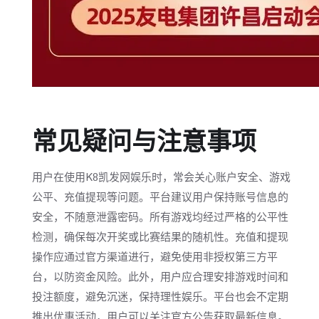
常见疑问与注意事项
用户在使用K8凯发网娱乐时，常会关心账户安全、游戏
公平、充值提现等问题。平台建议用户保持账号信息的
安全，不随意泄露密码。所有游戏均经过严格的公平性
检测，确保每次开奖或比赛结果的随机性。充值和提现
操作应通过官方渠道进行，避免使用非授权第三方平
台，以防资金风险。此外，用户应合理安排游戏时间和
投注额度，避免沉迷，保持理性娱乐。平台也会不定期
推出优惠活动，用户可以关注官方公告获取最新信息。