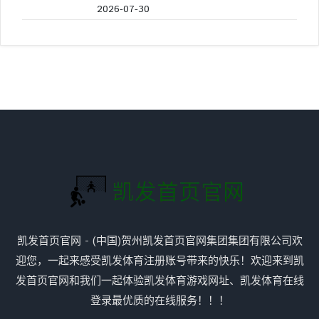
2026-07-30
凯发首页官网 - (中国)贺州凯发首页官网集团集团有限公司欢
迎您，一起来感受凯发体育注册账号带来的快乐！欢迎来到凯
发首页官网和我们一起体验凯发体育游戏网址、凯发体育在线
登录最优质的在线服务！！！