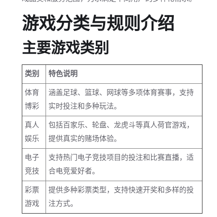
游戏分类与规则介绍
主要游戏类别
类别
特色说明
体育
涵盖足球、篮球、网球等多项体育赛事，支持
博彩
实时投注和多种玩法。
真人
包括百家乐、轮盘、龙虎斗等真人荷官游戏，
娱乐
提供真实的赌场体验。
电子
支持热门电子竞技项目的投注和比赛直播，适
竞技
合电竞爱好者。
彩票
提供多种彩票类型，支持快速开奖和多样的投
游戏
注方式。