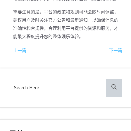
需要注意的是，平台的政策和规则可能会随时间调整，
建议用户及时关注官方公告和最新通知，以确保信息的
准确性和合规性。合理利用平台提供的资源和服务，才
能最大程度提升您的整体娱乐体验。
上一篇
下一篇