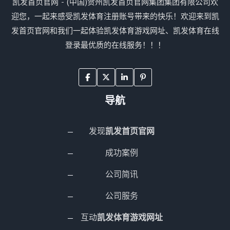
凯发首页官网 - (中国)贺州凯发首页官网集团集团有限公司欢
迎您，一起来感受凯发体育注册账号带来的快乐！欢迎来到凯
发首页官网和我们一起体验凯发体育游戏网址、凯发体育在线
登录最优质的在线服务！！！
导航
发现
凯发首页官网
成功案例
公司简讯
公司服务
互动
凯发体育游戏网址