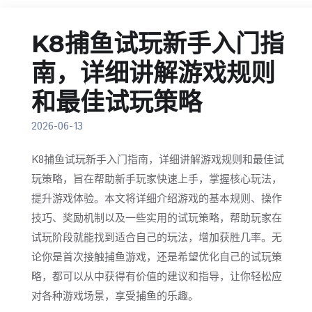
K8捕鱼试玩新手入门指
南，详细讲解游戏规则
和最佳试玩策略
2026-06-13
K8捕鱼试玩新手入门指南，详细讲解游戏规则和最佳试
玩策略，旨在帮助新手玩家快速上手，掌握核心玩法，
提升游戏体验。本文将详细介绍游戏的基本规则、操作
技巧、奖励机制以及一些实用的试玩策略，帮助玩家在
试玩阶段就能找到适合自己的玩法，增加获胜几率。无
论你是首次接触捕鱼游戏，还是希望优化自己的试玩策
略，都可以从中获得有价值的建议和指导，让你轻松应
对各种游戏场景，享受捕鱼的乐趣。