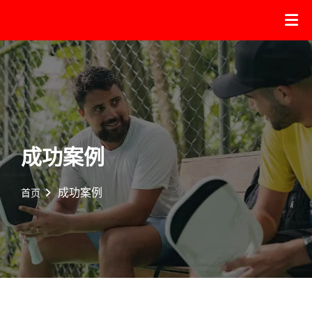
成功案例
成功案例
首页