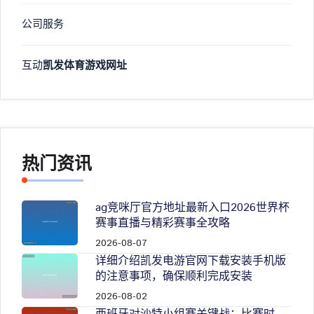
公司服务
互动
凯发体育游戏网址
热门资讯
ag竞咪厅官方地址最新入口2026世界杯
赛事直播与精彩赛事全攻略
2026-08-07
详细介绍凯发电游官网下载安装手机版
的注意事项，确保顺利完成安装
2026-08-02