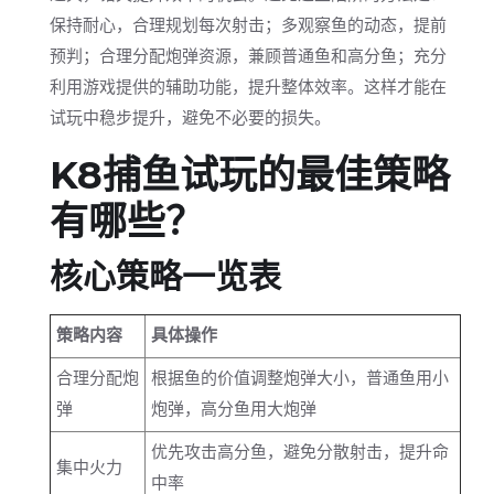
保持耐心，合理规划每次射击；多观察鱼的动态，提前
预判；合理分配炮弹资源，兼顾普通鱼和高分鱼；充分
利用游戏提供的辅助功能，提升整体效率。这样才能在
试玩中稳步提升，避免不必要的损失。
K8捕鱼试玩的最佳策略
有哪些？
核心策略一览表
策略内容
具体操作
合理分配炮
根据鱼的价值调整炮弹大小，普通鱼用小
弹
炮弹，高分鱼用大炮弹
优先攻击高分鱼，避免分散射击，提升命
集中火力
中率