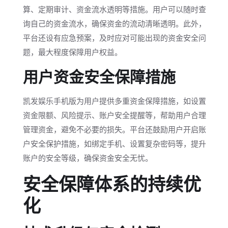
算、定期审计、资金流水透明等措施。用户可以随时查
询自己的资金流水，确保资金的流动清晰透明。此外，
平台还设有应急预案，及时应对可能出现的资金安全问
题，最大程度保障用户权益。
用户资金安全保障措施
凯发娱乐手机版为用户提供多重资金保障措施，如设置
资金限额、风险提示、账户安全提醒等，帮助用户合理
管理资金，避免不必要的损失。平台还鼓励用户开启账
户安全保护措施，如绑定手机、设置复杂密码等，提升
账户的安全等级，确保资金安全无忧。
安全保障体系的持续优
化