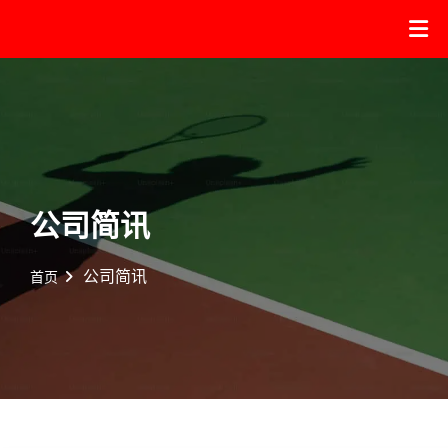
公司简讯
公司简讯
首页