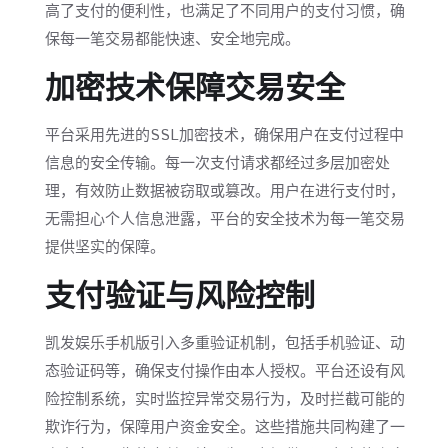
高了支付的便利性，也满足了不同用户的支付习惯，确
保每一笔交易都能快速、安全地完成。
加密技术保障交易安全
平台采用先进的SSL加密技术，确保用户在支付过程中
信息的安全传输。每一次支付请求都经过多层加密处
理，有效防止数据被窃取或篡改。用户在进行支付时，
无需担心个人信息泄露，平台的安全技术为每一笔交易
提供坚实的保障。
支付验证与风险控制
凯发娱乐手机版引入多重验证机制，包括手机验证、动
态验证码等，确保支付操作由本人授权。平台还设有风
险控制系统，实时监控异常交易行为，及时拦截可能的
欺诈行为，保障用户资金安全。这些措施共同构建了一