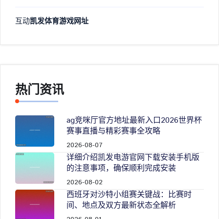
互动
凯发体育游戏网址
热门资讯
ag竞咪厅官方地址最新入口2026世界杯
赛事直播与精彩赛事全攻略
2026-08-07
详细介绍凯发电游官网下载安装手机版
的注意事项，确保顺利完成安装
2026-08-02
西班牙对沙特小组赛关键战：比赛时
间、地点及双方最新状态全解析