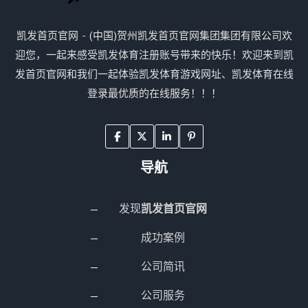
凯发首页官网 - (中国)贺州凯发首页官网集团集团有限公司欢
迎您，一起来感受凯发体育注册账号带来的快乐！欢迎来到凯
发首页官网和我们一起体验凯发体育游戏网址、凯发体育在线
登录最优质的在线服务！！！
导航
发现
凯发首页官网
成功案例
公司简讯
公司服务