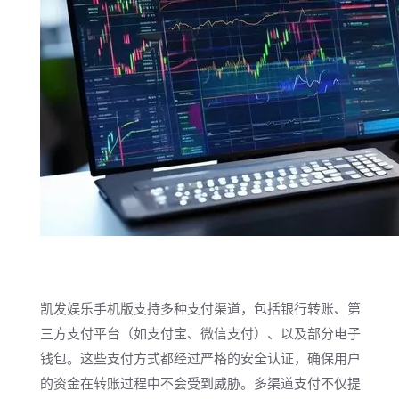
凯发娱乐手机版支持多种支付渠道，包括银行转账、第
三方支付平台（如支付宝、微信支付）、以及部分电子
钱包。这些支付方式都经过严格的安全认证，确保用户
的资金在转账过程中不会受到威胁。多渠道支付不仅提