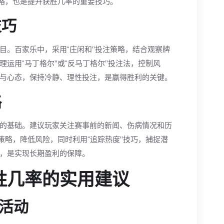
策略，也是提升获胜几率的重要技巧。
技巧
目。百家乐中，采用“庄闲和”投注策略，结合观察牌
运用“马丁格尔”或“反马丁格尔”投注法，控制风
与心态，保持冷静、理性投注，是赢得胜利的关键。
略
的基础。建议玩家关注赛事前的新闻、伤病情况和历
策略，降低风险，同时利用“追踪热度”技巧，捕捉潜
，是实现长期盈利的保障。
胜几率的实用建议
惠活动