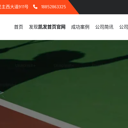
主西大道911号
18852863325
首页
发现
凯发首页官网
成功案例
公司简讯
公