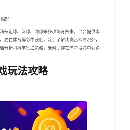
同偏好
，涵盖足球、篮球、网球等多项体育赛事。平台提供丰
。要在体育博彩中获胜，除了了解比赛基本情况外，
理分析和科学投注策略，能帮助你在体育博彩中获得
戏玩法攻略