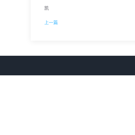
凯
上一篇
导航
发现
凯发首页官网 - (中国)贺州凯发首页官
网集团集团有限公司欢迎您，一起来感
成功
受凯发体育注册账号带来的快乐！欢迎
公司