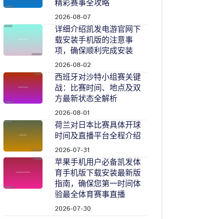
精彩赛事全攻略
2026-08-07
详细介绍凯发电游官网下
载安装手机版的注意事
项，确保顺利完成安装
2026-08-02
西班牙对沙特小组赛关键
战：比赛时间、地点及双
方最新状态全解析
2026-08-01
荷兰对日本比赛具体开球
时间及直播平台全程介绍
2026-07-31
苹果手机用户必备凯发体
育手机版下载安装最新版
指南，确保您第一时间体
验最全体育赛事直播
2026-07-30