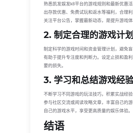
熟悉凯发娱发k8平台的游戏规则和最新优惠
出存款优惠、免费试玩和返水等福利，合理利
关注平台公告，掌握最新动态，是提升游戏体
2. 制定合理的游戏计
制定科学的游戏时间和资金管理计划，避免盲
有助于提升专注度和判断力。设定止损和盈利
要的损失。
3. 学习和总结游戏经
不断学习不同游戏的玩法技巧，积累实战经验
参与社区交流或阅读攻略文章，丰富自己的游
自己的游戏水平，享受更高质量的娱乐体验。
结语